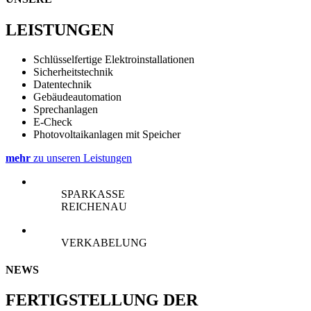
LEISTUNGEN
Schlüsselfertige Elektroinstallationen
Sicherheitstechnik
Datentechnik
Gebäudeautomation
Sprechanlagen
E-Check
Photovoltaikanlagen mit Speicher
mehr
zu unseren Leistungen
SPARKASSE
REICHENAU
VERKABELUNG
NEWS
FERTIGSTELLUNG DER