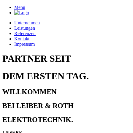
Menü
Unternehmen
Leistungen
Referenzen
Kontakt
Impressum
PARTNER SEIT
DEM ERSTEN TAG.
WILLKOMMEN
BEI LEIBER & ROTH
ELEKTROTECHNIK.
UNSERE